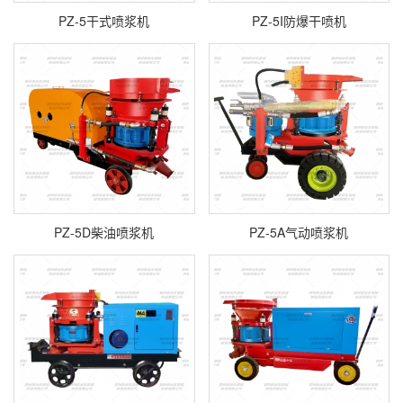
PZ-5干式喷浆机
PZ-5I防爆干喷机
PZ-5D柴油喷浆机
PZ-5A气动喷浆机