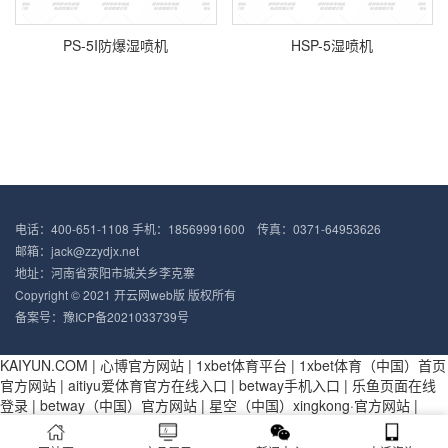
PS-5I防爆湿喷机
HSP-5湿喷机
电话：400-651-1108 手机：18569991600 传真：0371-64953626
邮箱：jack@zzydjx.net
地址：河南省荥阳市城关乡李克寨
Copyright © 2021 开云网web版 版权所有
备案号：
豫ICP备2021033739号
KAIYUN.COM
|
心博官方网站
|
1xbet体育平台
|
1xbet体育（中国）首页
官方网站
|
aitiyu爱体育官方在线入口
|
betway手机入口
|
乐鱼页面在线
登录
|
betway（中国）官方网站
|
星空（中国）xingkong·官方网站
|