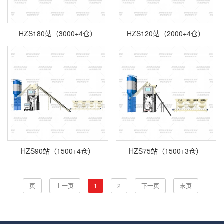
HZS180站（3000+4仓）
HZS120站（2000+4仓）
HZS90站（1500+4仓）
HZS75站（1500+3仓）
页
上一页
1
2
下一页
末页