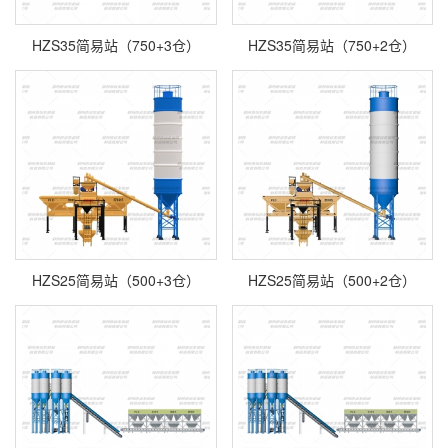
HZS35简易站（750+3仓）
HZS35简易站（750+2仓）
HZS25简易站（500+3仓）
HZS25简易站（500+2仓）