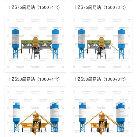
HZS75简易站（1500+4仓）
HZS75简易站（1500+3仓）
HZS50简易站（1000+4仓）
HZS50简易站（1000+3仓）