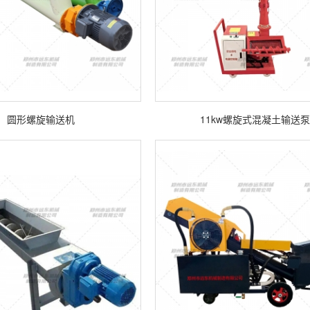
圆形螺旋输送机
11kw螺旋式混凝土输送