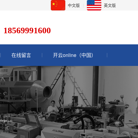
中文版
|
英文版
：18569991600
在线留言
开云online（中国）