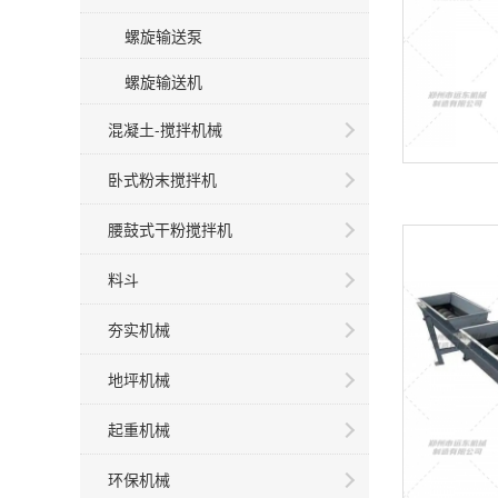
螺旋输送泵
螺旋输送机
混凝土-搅拌机械
卧式粉末搅拌机
腰鼓式干粉搅拌机
料斗
夯实机械
地坪机械
起重机械
环保机械