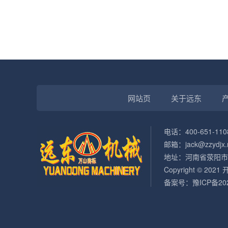
网站页
关于远东
电话：400-651-11
邮箱：jack@zzydjx.
地址：河南省荥阳市
Copyright © 20
备案号：
豫ICP备20