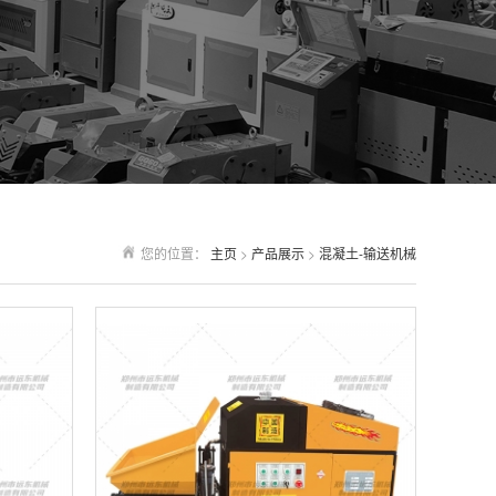
您的位置：
主页
>
产品展示
>
混凝土-输送机械